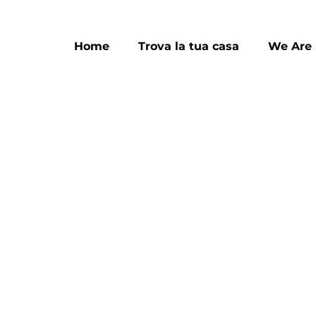
Home
Trova la tua casa
We Are