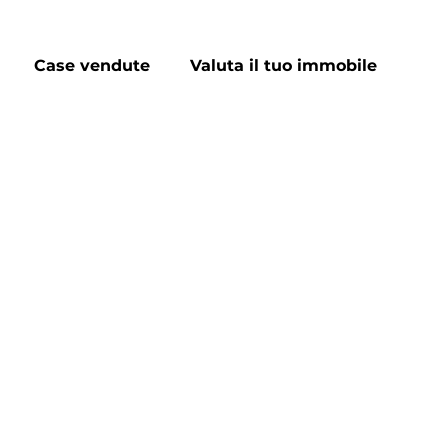
Case vendute
Valuta il tuo immobile