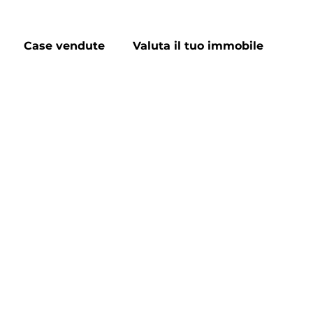
Case vendute
Valuta il tuo immobile