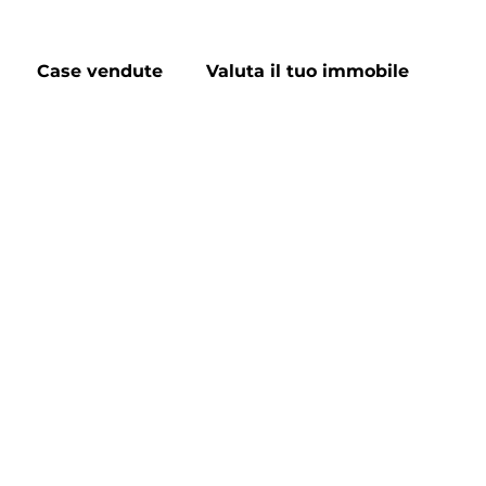
Case vendute
Valuta il tuo immobile