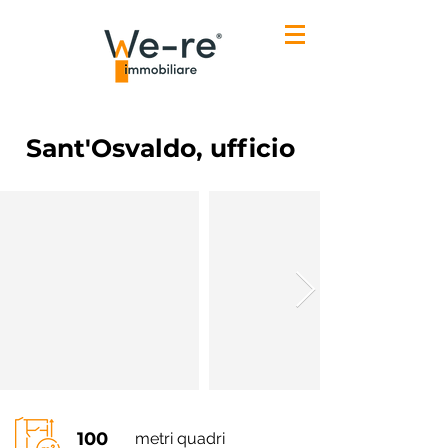
Sant'Osvaldo, ufficio
100
metri quadri