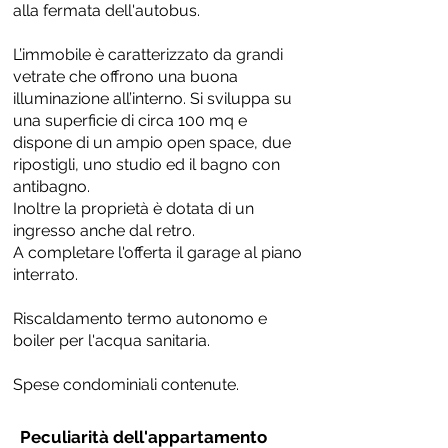
alla fermata dell'autobus.
L’immobile è caratterizzato da grandi
vetrate che offrono una buona
illuminazione all’interno. Si sviluppa su
una superficie di circa 100 mq e
dispone di un ampio open space, due
ripostigli, uno studio ed il bagno con
antibagno.
Inoltre la proprietà è dotata di un
ingresso anche dal retro.
A completare l'offerta il garage al piano
interrato.
Riscaldamento termo autonomo e
boiler per l'acqua sanitaria.
Spese condominiali contenute.
Peculiarità dell'appartamento