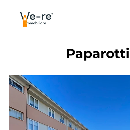
Paparotti