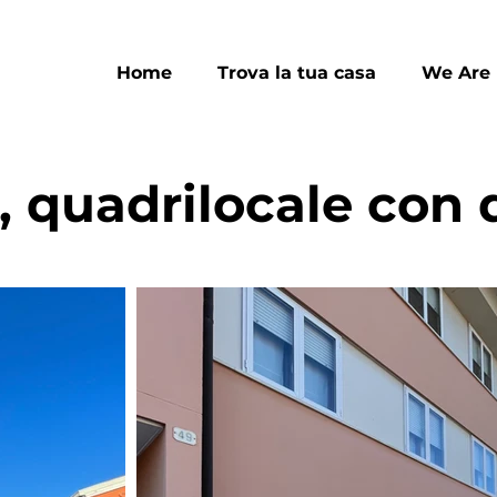
Home
Trova la tua casa
We Are
, quadrilocale con