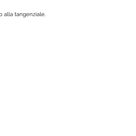
 alla tangenziale.