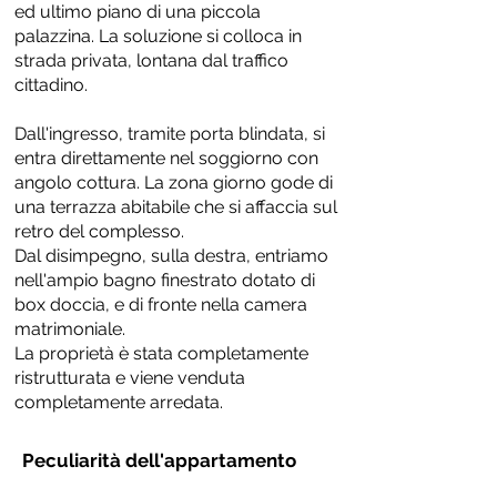
ed ultimo piano di una piccola
palazzina. La soluzione si colloca in
strada privata, lontana dal traffico
cittadino.
Dall'ingresso, tramite porta blindata, si
entra direttamente nel soggiorno con
angolo cottura. La zona giorno gode di
una terrazza abitabile che si affaccia sul
retro del complesso.
Dal disimpegno, sulla destra, entriamo
nell'ampio bagno finestrato dotato di
box doccia, e di fronte nella camera
matrimoniale.
La proprietà è stata completamente
ristrutturata e viene venduta
completamente arredata.
Peculiarità dell'appartamento