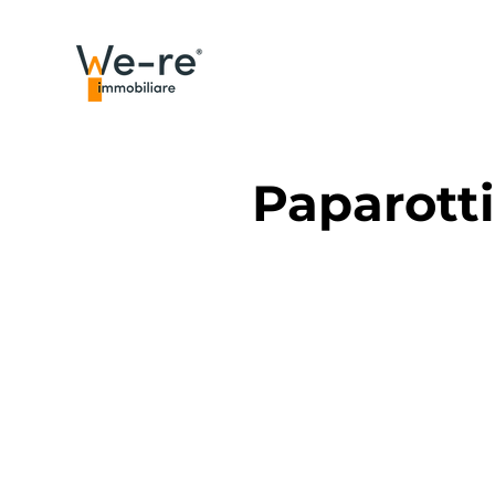
Paparotti