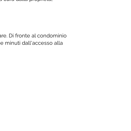
are. Di fronte al condominio
e minuti dall'accesso alla