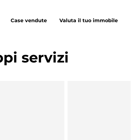
Case vendute
Valuta il tuo immobile
pi servizi