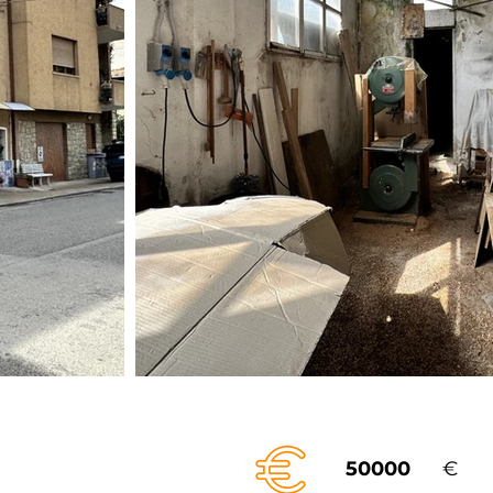
50000
€