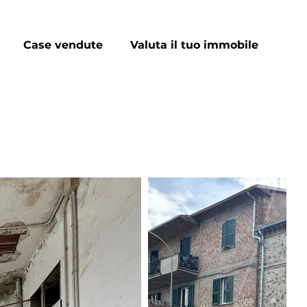
Case vendute
Valuta il tuo immobile