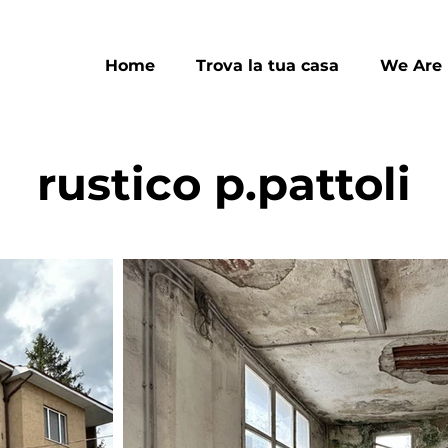
Home
Trova la tua casa
We Are
rustico p.pattoli