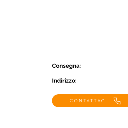
Consegna:
Indirizzo:
CONTATTACI