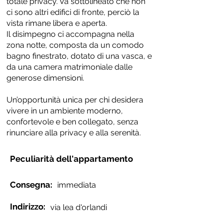
totale privacy. Va sottolineato che non
ci sono altri edifici di fronte, perciò la
vista rimane libera e aperta.
Il disimpegno ci accompagna nella
zona notte, composta da un comodo
bagno finestrato, dotato di una vasca, e
da una camera matrimoniale dalle
generose dimensioni.
Un’opportunità unica per chi desidera
vivere in un ambiente moderno,
confortevole e ben collegato, senza
rinunciare alla privacy e alla serenità.
Peculiarità dell'appartamento
Consegna:
immediata
Indirizzo:
via lea d'orlandi