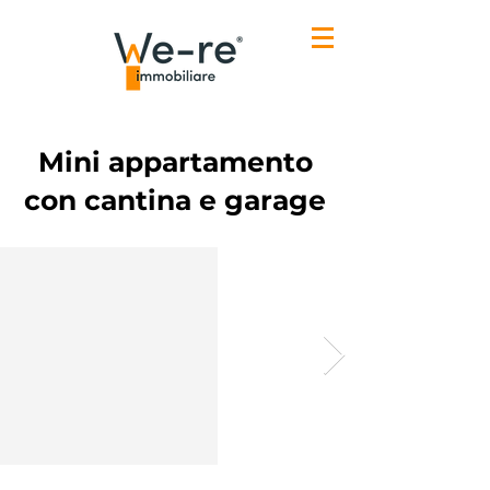
Mini appartamento
con cantina e garage