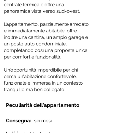
centrale termica e offre una
panoramica vista verso sud-ovest.
L’appartamento, parzialmente arredato
e immediatamente abitabile, offre
inoltre una cantina, un ampio garage e
un posto auto condominiale,
completando così una proposta unica
per comfort e funzionalità.
Un’opportunità imperdibile per chi
cerca un'abitazione confortevole,
funzionale e immersa in un contesto
tranquillo ma ben collegato.
Peculiarità dell'appartamento
Consegna:
sei mesi