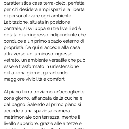
caratteristica casa terra-cielo, perfetta
per chi desidera ampi spazi e la libertà
di personalizzare ogni ambiente.
L’abitazione, situata in posizione
centrale, si sviluppa su tre livelli ed è
dotata di un ingresso indipendente che
conduce a un primo spazio esterno di
proprietà. Da qui si accede alla casa
attraverso un luminoso ingresso
vetrato, un ambiente versatile che può
essere trasformato in un’estensione
della zona giorno, garantendo
maggiore vivibilità e comfort.
Al piano terra troviamo un’accogliente
zona giorno, affiancata dalla cucina e
dal bagno. Salendo al primo piano si
accede a una spaziosa camera
matrimoniale con terrazza, mentre il
livello superiore, grazie alle altezze e