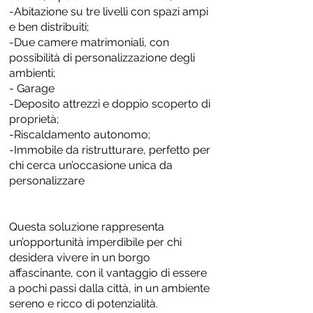
-Abitazione su tre livelli con spazi ampi
e ben distribuiti;
-Due camere matrimoniali, con
possibilità di personalizzazione degli
ambienti;
- Garage
-Deposito attrezzi e doppio scoperto di
proprietà;
-Riscaldamento autonomo;
-Immobile da ristrutturare, perfetto per
chi cerca un’occasione unica da
personalizzare
Questa soluzione rappresenta
un’opportunità imperdibile per chi
desidera vivere in un borgo
affascinante, con il vantaggio di essere
a pochi passi dalla città, in un ambiente
sereno e ricco di potenzialità.