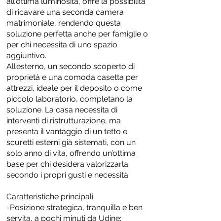
all'ottima luminosità, offre la possibilità
di ricavare una seconda camera
matrimoniale, rendendo questa
soluzione perfetta anche per famiglie o
per chi necessita di uno spazio
aggiuntivo.
All’esterno, un secondo scoperto di
proprietà e una comoda casetta per
attrezzi, ideale per il deposito o come
piccolo laboratorio, completano la
soluzione. La casa necessita di
interventi di ristrutturazione, ma
presenta il vantaggio di un tetto e
scuretti esterni già sistemati, con un
solo anno di vita, offrendo un’ottima
base per chi desidera valorizzarla
secondo i propri gusti e necessità.
Caratteristiche principali:
-Posizione strategica, tranquilla e ben
servita, a pochi minuti da Udine;