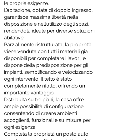
le proprie esigenze.
L’abitazione, dotata di doppio ingresso,
garantisce massima libertà nella
disposizione e nell’utilizzo degli spazi,
rendendola ideale per diverse soluzioni
abitative.
Parzialmente ristrutturata, la proprietà
viene venduta con tutti i materiali già
disponibili per completare i lavori, e
dispone della predisposizione per gli
impianti, semplificando e velocizzando
ogni intervento. Il tetto è stato
completamente rifatto, offrendo un
importante vantaggio.
Distribuita su tre piani, la casa offre
ampie possibilità di configurazione,
consentendo di creare ambienti
accoglienti, funzionali e su misura per
ogni esigenza.
Completa la proprietà un posto auto