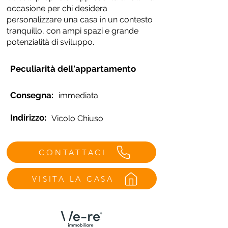
occasione per chi desidera
personalizzare una casa in un contesto
tranquillo, con ampi spazi e grande
potenzialità di sviluppo.
Peculiarità dell'appartamento
Consegna:
immediata
Indirizzo:
Vicolo Chiuso
CONTATTACI
VISITA LA CASA