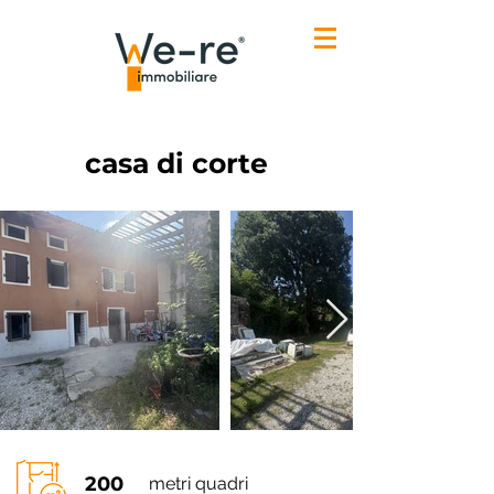
casa di corte
200
metri quadri