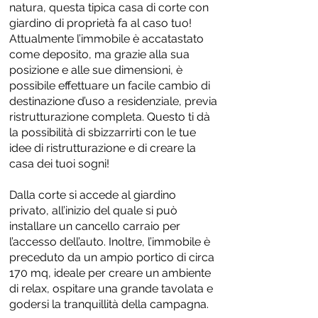
natura, questa tipica casa di corte con
giardino di proprietà fa al caso tuo!
Attualmente l’immobile è accatastato
come deposito, ma grazie alla sua
posizione e alle sue dimensioni, è
possibile effettuare un facile cambio di
destinazione d’uso a residenziale, previa
ristrutturazione completa. Questo ti dà
la possibilità di sbizzarrirti con le tue
idee di ristrutturazione e di creare la
casa dei tuoi sogni!
Dalla corte si accede al giardino
privato, all’inizio del quale si può
installare un cancello carraio per
l’accesso dell’auto. Inoltre, l’immobile è
preceduto da un ampio portico di circa
170 mq, ideale per creare un ambiente
di relax, ospitare una grande tavolata e
godersi la tranquillità della campagna.