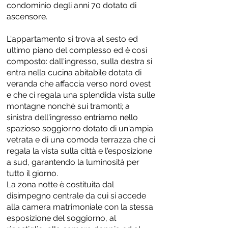
condominio degli anni 70 dotato di
ascensore.
L'appartamento si trova al sesto ed
ultimo piano del complesso ed è così
composto: dall'ingresso, sulla destra si
entra nella cucina abitabile dotata di
veranda che affaccia verso nord ovest
e che ci regala una splendida vista sulle
montagne nonchè sui tramonti; a
sinistra dell'ingresso entriamo nello
spazioso soggiorno dotato di un'ampia
vetrata e di una comoda terrazza che ci
regala la vista sulla città e l'esposizione
a sud, garantendo la luminosità per
tutto il giorno.
La zona notte è costituita dal
disimpegno centrale da cui si accede
alla camera matrimoniale con la stessa
esposizione del soggiorno, al