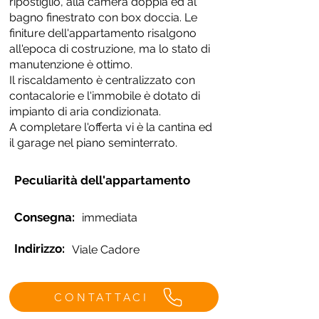
ripostiglio, alla camera doppia ed al
bagno finestrato con box doccia. Le
finiture dell'appartamento risalgono
all'epoca di costruzione, ma lo stato di
manutenzione è ottimo.
Il riscaldamento è centralizzato con
contacalorie e l'immobile è dotato di
impianto di aria condizionata.
A completare l'offerta vi è la cantina ed
il garage nel piano seminterrato.
Peculiarità dell'appartamento
Consegna:
immediata
Indirizzo:
Viale Cadore
CONTATTACI