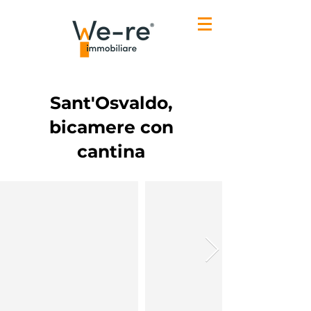
Sant'Osvaldo,
bicamere con
cantina