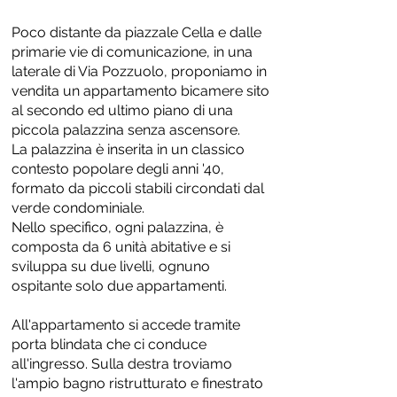
Poco distante da piazzale Cella e dalle
primarie vie di comunicazione, in una
laterale di Via Pozzuolo, proponiamo in
vendita un appartamento bicamere sito
al secondo ed ultimo piano di una
piccola palazzina senza ascensore.
La palazzina è inserita in un classico
contesto popolare degli anni '40,
formato da piccoli stabili circondati dal
verde condominiale.
Nello specifico, ogni palazzina, è
composta da 6 unità abitative e si
sviluppa su due livelli, ognuno
ospitante solo due appartamenti.
All'appartamento si accede tramite
porta blindata che ci conduce
all'ingresso. Sulla destra troviamo
l'ampio bagno ristrutturato e finestrato