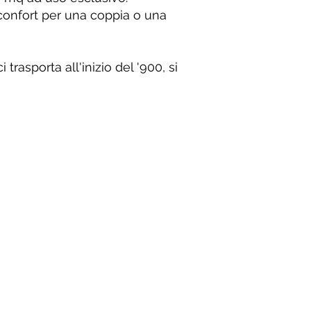
i confort per una coppia o una
 trasporta all'inizio del '900, si