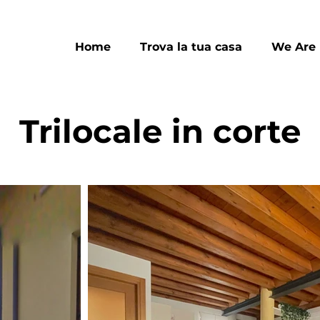
Home
Trova la tua casa
We Are
Trilocale in corte