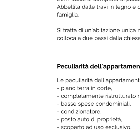
Abbellita dalle travi in legno e
famiglia.
Si tratta di un'abitazione unica n
colloca a due passi dalla chiesa
Peculiarità dell'appartame
Le peculiarità dell'appartament
- piano terra in corte,
- completamente ristrutturato 
- basse spese condominiali,
- condizionatore,
- posto auto di proprietà,
- scoperto ad uso esclusivo.