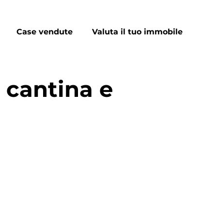
Case vendute
Valuta il tuo immobile
cantina e