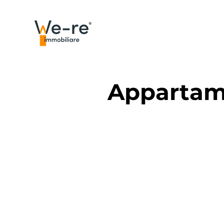
Appartam