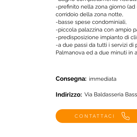
-prefinito nella zona giorno (ad
corridoio della zona notte,
-basse spese condominiali,
-piccola palazzina con ampio 
-predisposizione impianto di cl
-a due passi da tutti i servizi di
Palmanova ed a due minuti in a
Consegna:
immediata
Indirizzo:
Via Baldasseria Bas
CONTATTACI