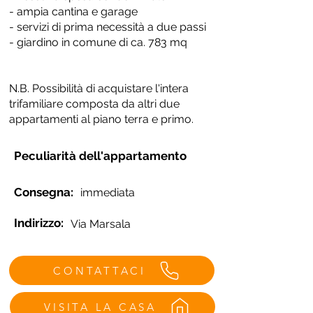
- ampia cantina e garage
- servizi di prima necessità a due passi
- giardino in comune di ca. 783 mq
N.B. Possibilità di acquistare l'intera
trifamiliare composta da altri due
appartamenti al piano terra e primo.
Peculiarità dell'appartamento
Consegna:
immediata
Indirizzo:
Via Marsala
CONTATTACI
VISITA LA CASA