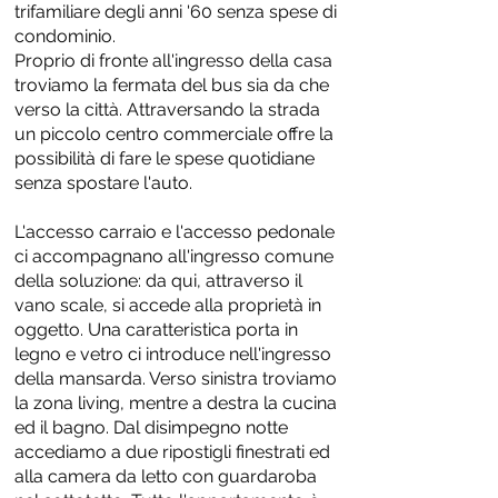
trifamiliare degli anni '60 senza spese di
condominio.
Proprio di fronte all'ingresso della casa
troviamo la fermata del bus sia da che
verso la città. Attraversando la strada
un piccolo centro commerciale offre la
possibilità di fare le spese quotidiane
senza spostare l'auto.
L'accesso carraio e l'accesso pedonale
ci accompagnano all'ingresso comune
della soluzione: da qui, attraverso il
vano scale, si accede alla proprietà in
oggetto. Una caratteristica porta in
legno e vetro ci introduce nell'ingresso
della mansarda. Verso sinistra troviamo
la zona living, mentre a destra la cucina
ed il bagno. Dal disimpegno notte
accediamo a due ripostigli finestrati ed
alla camera da letto con guardaroba