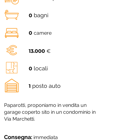
bagni
0
0
camere
13.000
€
locali
0
posto auto
1
Paparotti, proponiamo in vendita un
garage coperto sito in un condominio in
Via Marchetti.
Consegna:
immediata