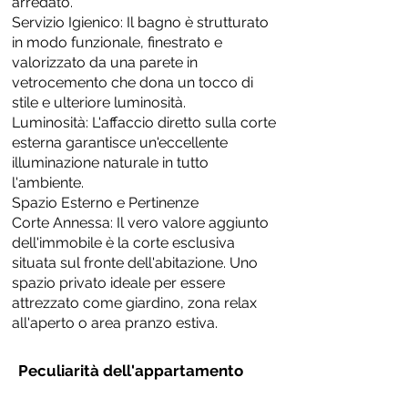
arredato.
Servizio Igienico: Il bagno è strutturato
in modo funzionale, finestrato e
valorizzato da una parete in
vetrocemento che dona un tocco di
stile e ulteriore luminosità.
Luminosità: L'affaccio diretto sulla corte
esterna garantisce un'eccellente
illuminazione naturale in tutto
l'ambiente.
Spazio Esterno e Pertinenze
Corte Annessa: Il vero valore aggiunto
dell'immobile è la corte esclusiva
situata sul fronte dell'abitazione. Uno
spazio privato ideale per essere
attrezzato come giardino, zona relax
all'aperto o area pranzo estiva.
Peculiarità dell'appartamento