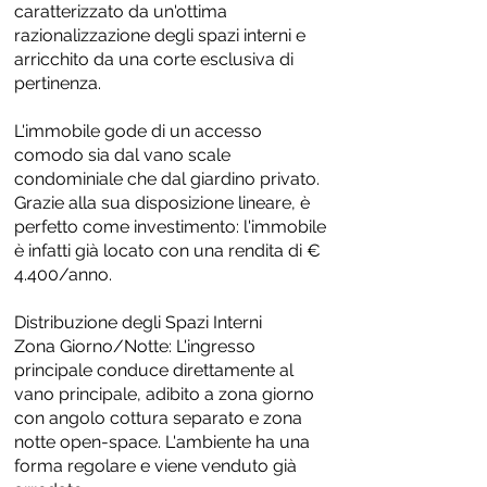
caratterizzato da un'ottima
razionalizzazione degli spazi interni e
arricchito da una corte esclusiva di
pertinenza.
L'immobile gode di un accesso
comodo sia dal vano scale
condominiale che dal giardino privato.
Grazie alla sua disposizione lineare, è
perfetto come investimento: l'immobile
è infatti già locato con una rendita di €
4.400/anno.
Distribuzione degli Spazi Interni
Zona Giorno/Notte: L'ingresso
principale conduce direttamente al
vano principale, adibito a zona giorno
con angolo cottura separato e zona
notte open-space. L'ambiente ha una
forma regolare e viene venduto già