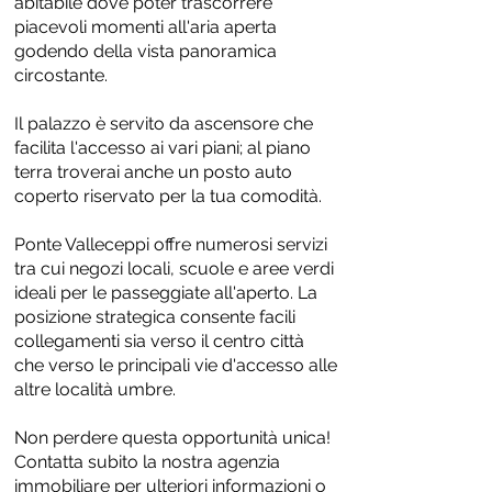
abitabile dove poter trascorrere
piacevoli momenti all'aria aperta
godendo della vista panoramica
circostante.
Il palazzo è servito da ascensore che
facilita l'accesso ai vari piani; al piano
terra troverai anche un posto auto
coperto riservato per la tua comodità.
Ponte Valleceppi offre numerosi servizi
tra cui negozi locali, scuole e aree verdi
ideali per le passeggiate all'aperto. La
posizione strategica consente facili
collegamenti sia verso il centro città
che verso le principali vie d'accesso alle
altre località umbre.
Non perdere questa opportunità unica!
Contatta subito la nostra agenzia
immobiliare per ulteriori informazioni o