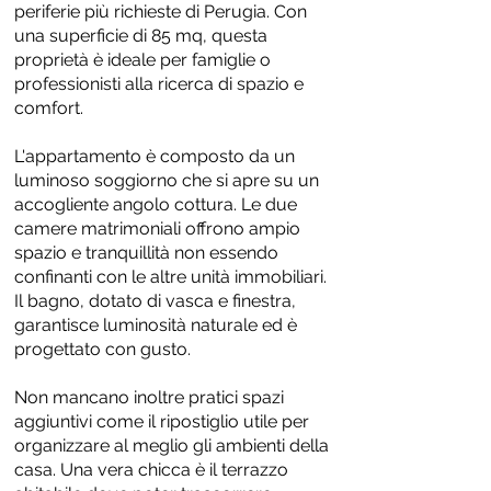
periferie più richieste di Perugia. Con
una superficie di 85 mq, questa
proprietà è ideale per famiglie o
professionisti alla ricerca di spazio e
comfort.
L'appartamento è composto da un
luminoso soggiorno che si apre su un
accogliente angolo cottura. Le due
camere matrimoniali offrono ampio
spazio e tranquillità non essendo
confinanti con le altre unità immobiliari.
Il bagno, dotato di vasca e finestra,
garantisce luminosità naturale ed è
progettato con gusto.
Non mancano inoltre pratici spazi
aggiuntivi come il ripostiglio utile per
organizzare al meglio gli ambienti della
casa. Una vera chicca è il terrazzo